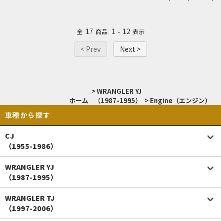
17
1
12
全
商品
-
表示
< Prev
Next >
>
WRANGLER YJ
ホーム
（1987-1995）
>
Engine（エンジン）
車種から探す
CJ
（1955-1986）
WRANGLER YJ
（1987-1995）
WRANGLER TJ
（1997-2006）