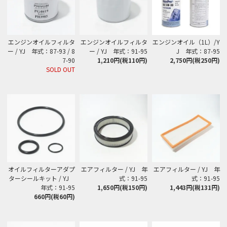
エンジンオイルフィルタ
エンジンオイルフィルタ
エンジンオイル（1L）/Y
ー / YJ 年式：87-93 / 8
ー / YJ 年式：91-95
J 年式：87-95
7-90
1,210円(税110円)
2,750円(税250円)
SOLD OUT
オイルフィルターアダプ
エアフィルター / YJ 年
エアフィルター / YJ 年
ターシールキット / YJ
式：91-95
式：91-95
年式：91-95
1,650円(税150円)
1,443円(税131円)
660円(税60円)