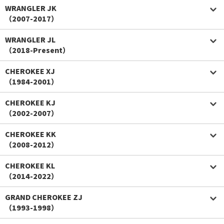
WRANGLER JK
（2007-2017）
WRANGLER JL
（2018-Present）
CHEROKEE XJ
（1984-2001）
CHEROKEE KJ
（2002-2007）
CHEROKEE KK
（2008-2012）
CHEROKEE KL
（2014-2022）
GRAND CHEROKEE ZJ
（1993-1998）