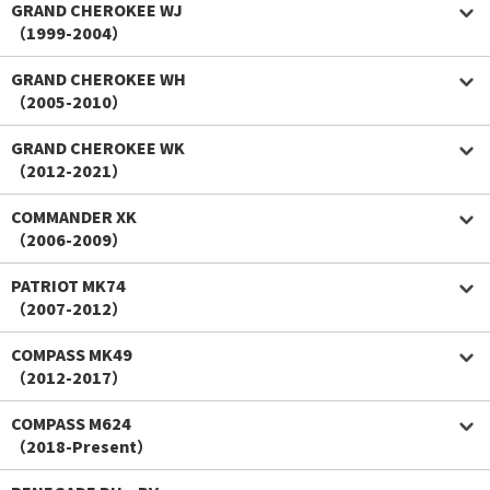
GRAND CHEROKEE WJ
（1999-2004）
GRAND CHEROKEE WH
（2005-2010）
GRAND CHEROKEE WK
（2012-2021）
COMMANDER XK
（2006-2009）
PATRIOT MK74
（2007-2012）
COMPASS MK49
（2012-2017）
COMPASS M624
（2018-Present）