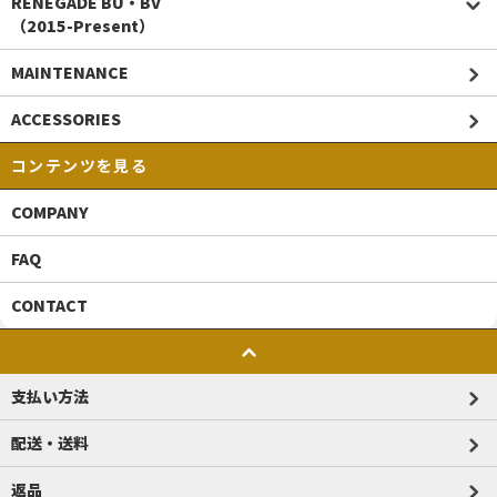
RENEGADE BU・BV
（2015-Present）
MAINTENANCE
ACCESSORIES
コンテンツを見る
COMPANY
FAQ
CONTACT
支払い方法
配送・送料
返品