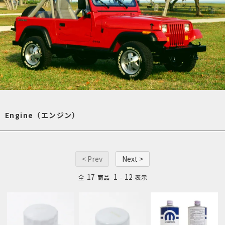
Engine（エンジン）
< Prev
Next >
17
1
12
全
商品
-
表示