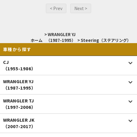
< Prev
Next >
>
WRANGLER YJ
ホーム
（1987-1995）
>
Steering（ステアリング）
車種から探す
CJ
（1955-1986）
WRANGLER YJ
（1987-1995）
WRANGLER TJ
（1997-2006）
WRANGLER JK
（2007-2017）