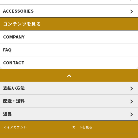
ACCESSORIES
コンテンツを見る
COMPANY
FAQ
CONTACT
支払い方法
配送・送料
返品
マイアカウント
カートを見る