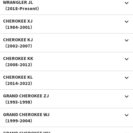
WRANGLER JL
（2018-Present）
CHEROKEE XJ
（1984-2001）
CHEROKEE KJ
（2002-2007）
CHEROKEE KK
（2008-2012）
CHEROKEE KL
（2014-2022）
GRAND CHEROKEE ZJ
（1993-1998）
GRAND CHEROKEE WJ
（1999-2004）
GRAND CHEROKEE WH