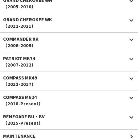
（2005-2010）
GRAND CHEROKEE WK
（2012-2021）
COMMANDER XK
（2006-2009）
PATRIOT MK74
（2007-2012）
COMPASS MK49
（2012-2017）
COMPASS M624
（2018-Present）
RENEGADE BU・BV
（2015-Present）
MAINTENANCE