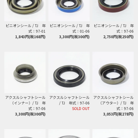
ピニオンシール / TJ 年
ピニオンシール / TJ 年
ピニオンシール / TJ 年
式：97-01
式：01-06
式：97-06
1,843円(税168円)
3,300円(税300円)
2,750円(税250円)
アクスルシャフトシール
アクスルシャフトシール
アクスルシャフトシール
（インナー）/ TJ 年
/ TJ 年式：97-06
（アウター）/ TJ 年
式：97-06
SOLD OUT
式：97-06
3,300円(税300円)
3,053円(税278円)