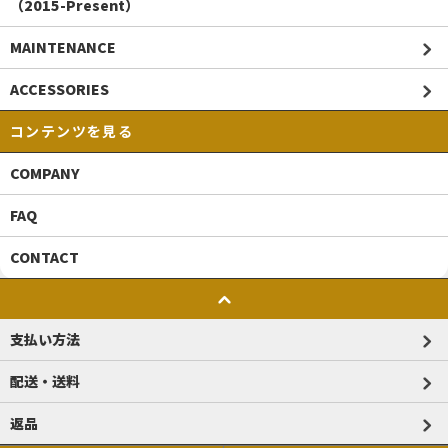
（2015-Present）
MAINTENANCE
ACCESSORIES
コンテンツを見る
COMPANY
FAQ
CONTACT
支払い方法
配送・送料
返品