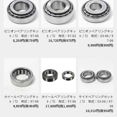
ピニオンベアリングキッ
ピニオンベアリングキッ
ピニオンベアリングキッ
ト / TJ 年式：97-06
ト / TJ 年式：97-02
ト / TJ 年式：03-06 / 9
8,250円(税750円)
10,725円(税975円)
7-06
9,900円(税900円)
ホイールベアリングキッ
ホイールベアリングキッ
サイドベアリングセット
ト / TJ 年式：97-06
ト / TJ 年式：97-06
/ TJ 年式：03-06 / 97-
4,950円(税450円)
17,600円(税1,600円)
06
10,313円(税938円)