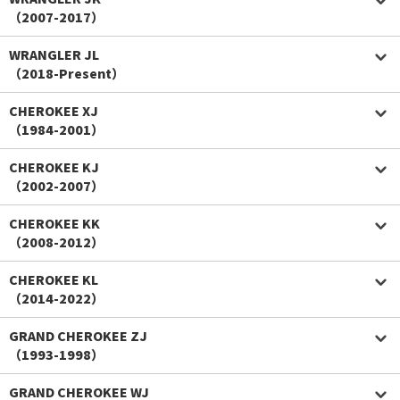
（2007-2017）
WRANGLER JL
（2018-Present）
CHEROKEE XJ
（1984-2001）
CHEROKEE KJ
（2002-2007）
CHEROKEE KK
（2008-2012）
CHEROKEE KL
（2014-2022）
GRAND CHEROKEE ZJ
（1993-1998）
GRAND CHEROKEE WJ