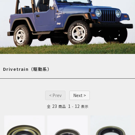
Drivetrain（駆動系）
< Prev
Next >
23
1
12
全
商品
-
表示