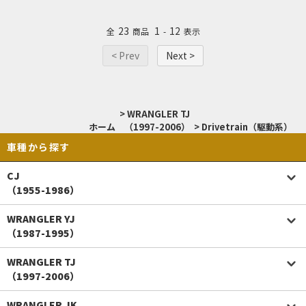
23
1
12
全
商品
-
表示
< Prev
Next >
>
WRANGLER TJ
ホーム
（1997-2006）
>
Drivetrain（駆動系）
車種から探す
CJ
（1955-1986）
WRANGLER YJ
（1987-1995）
WRANGLER TJ
（1997-2006）
WRANGLER JK