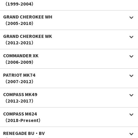
（1999-2004）
GRAND CHEROKEE WH
（2005-2010）
GRAND CHEROKEE WK
（2012-2021）
COMMANDER XK
（2006-2009）
PATRIOT MK74
（2007-2012）
COMPASS MK49
（2012-2017）
COMPASS M624
（2018-Present）
RENEGADE BU・BV