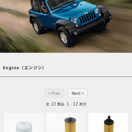
Engine（エンジン）
< Prev
Next >
13
1
12
全
商品
-
表示