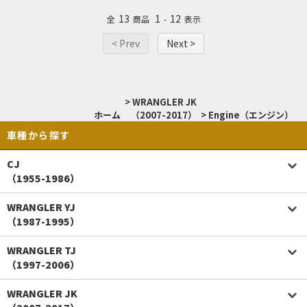
13
1
12
全
商品
-
表示
< Prev
Next >
>
WRANGLER JK
ホーム
（2007-2017）
>
Engine（エンジン）
車種から探す
CJ
（1955-1986）
WRANGLER YJ
（1987-1995）
WRANGLER TJ
（1997-2006）
WRANGLER JK