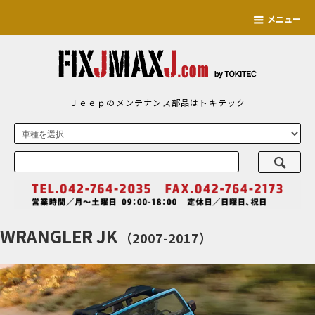
メニュー
Ｊｅｅｐのメンテナンス部品はトキテック
WRANGLER JK
（2007-2017）