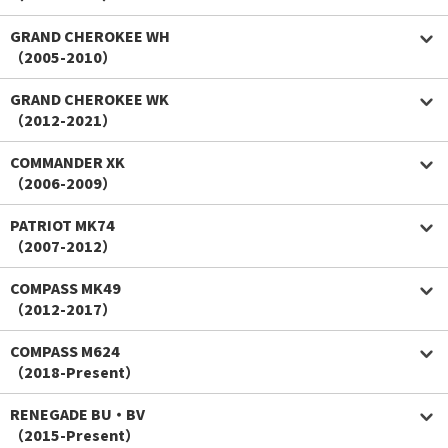
GRAND CHEROKEE WH
（2005-2010）
GRAND CHEROKEE WK
（2012-2021）
COMMANDER XK
（2006-2009）
PATRIOT MK74
（2007-2012）
COMPASS MK49
（2012-2017）
COMPASS M624
（2018-Present）
RENEGADE BU・BV
（2015-Present）