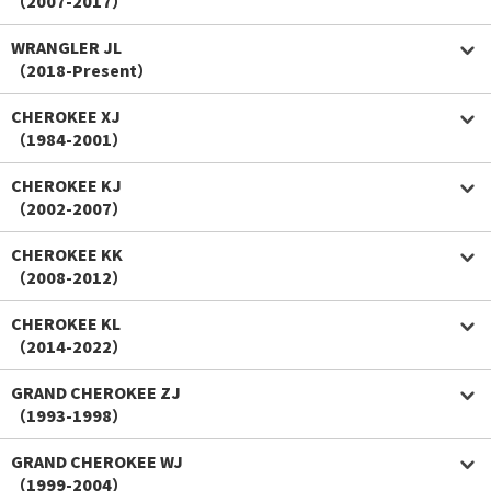
（2007-2017）
WRANGLER JL
（2018-Present）
CHEROKEE XJ
（1984-2001）
CHEROKEE KJ
（2002-2007）
CHEROKEE KK
（2008-2012）
CHEROKEE KL
（2014-2022）
GRAND CHEROKEE ZJ
（1993-1998）
GRAND CHEROKEE WJ
（1999-2004）