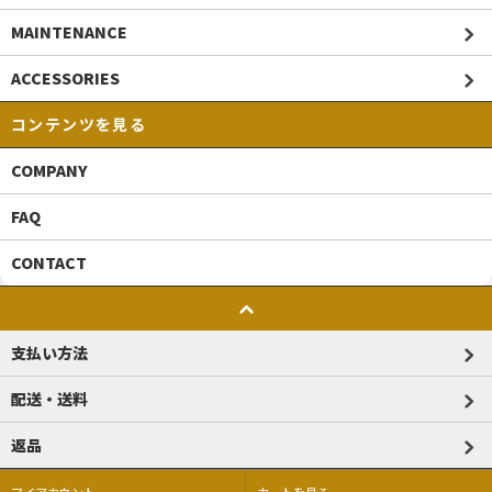
MAINTENANCE
ACCESSORIES
コンテンツを見る
COMPANY
FAQ
CONTACT
支払い方法
配送・送料
返品
マイアカウント
カートを見る