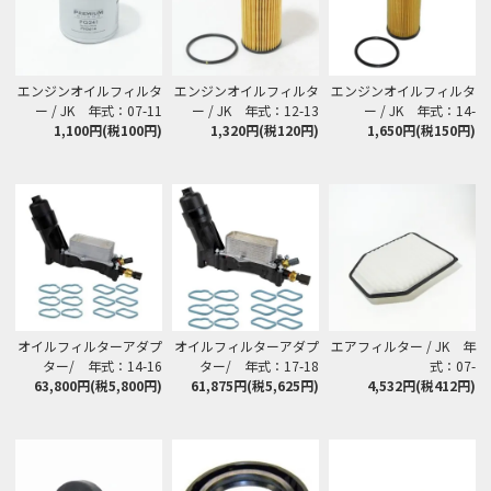
エンジンオイルフィルタ
エンジンオイルフィルタ
エンジンオイルフィルタ
ー / JK 年式：07-11
ー / JK 年式：12-13
ー / JK 年式：14-
1,100円(税100円)
1,320円(税120円)
1,650円(税150円)
オイルフィルターアダプ
オイルフィルターアダプ
エアフィルター / JK 年
ター/ 年式：14-16
ター/ 年式：17-18
式：07-
63,800円(税5,800円)
61,875円(税5,625円)
4,532円(税412円)