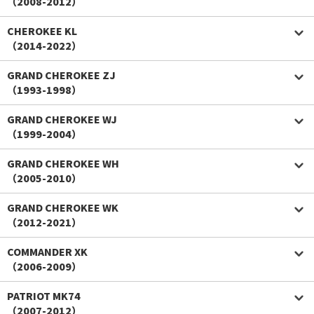
（2008-2012）
CHEROKEE KL
（2014-2022）
GRAND CHEROKEE ZJ
（1993-1998）
GRAND CHEROKEE WJ
（1999-2004）
GRAND CHEROKEE WH
（2005-2010）
GRAND CHEROKEE WK
（2012-2021）
COMMANDER XK
（2006-2009）
PATRIOT MK74
（2007-2012）