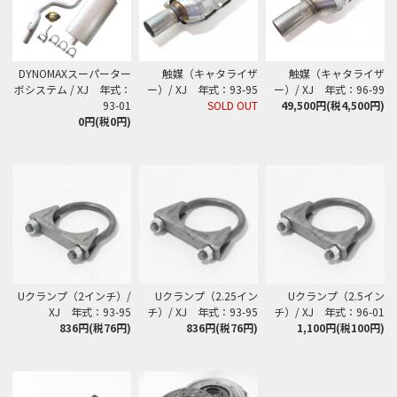
DYNOMAXスーパーター
触媒（キャタライザ
触媒（キャタライザ
ボシステム / XJ 年式：
ー）/ XJ 年式：93-95
ー）/ XJ 年式：96-99
93-01
SOLD OUT
49,500円(税4,500円)
0円(税0円)
Uクランプ（2インチ）/
Uクランプ（2.25イン
Uクランプ（2.5イン
XJ 年式：93-95
チ）/ XJ 年式：93-95
チ）/ XJ 年式：96-01
836円(税76円)
836円(税76円)
1,100円(税100円)