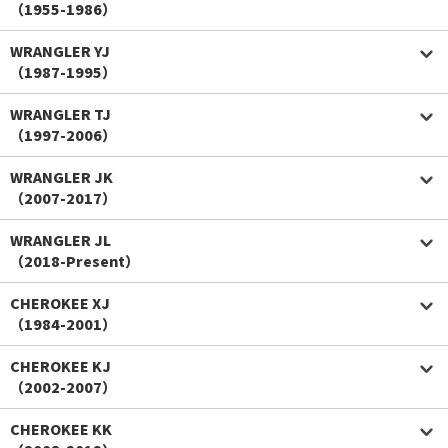
（1955-1986）
WRANGLER YJ
（1987-1995）
WRANGLER TJ
（1997-2006）
WRANGLER JK
（2007-2017）
WRANGLER JL
（2018-Present）
CHEROKEE XJ
（1984-2001）
CHEROKEE KJ
（2002-2007）
CHEROKEE KK