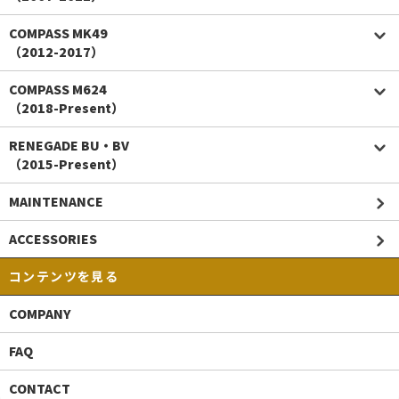
COMPASS MK49
（2012-2017）
COMPASS M624
（2018-Present）
RENEGADE BU・BV
（2015-Present）
MAINTENANCE
ACCESSORIES
コンテンツを見る
COMPANY
FAQ
CONTACT