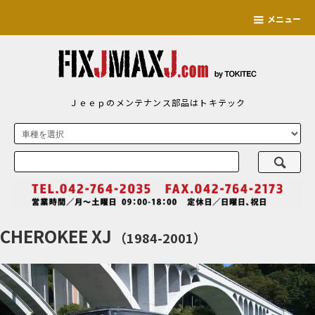
メニュー
Ｊｅｅｐのメンテナンス部品はトキテック
CHEROKEE XJ
（1984-2001）