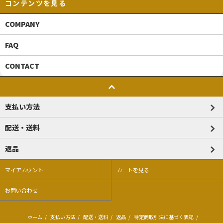
コンテンツを見る
COMPANY
FAQ
CONTACT
支払い方法
配送・送料
返品
マイアカウント
カートを見る
お問い合わせ
ホーム
/
支払い方法
/
配送・送料
/
返品
/
特定商取引法に基づく表記
/