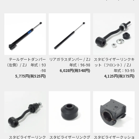
テールゲートダンパー
リアガラスダンパー / ZJ
スタビライザーリンクキ
（左側）/ ZJ 年式：93
年式：96-98
ット（フロント）/ ZJ
-98
6,028円(税548円)
年式：93-95
5,775円(税525円)
4,125円(税375円)
スタビライザーリンク
スタビライザーリンクグ
スタビライザークッショ