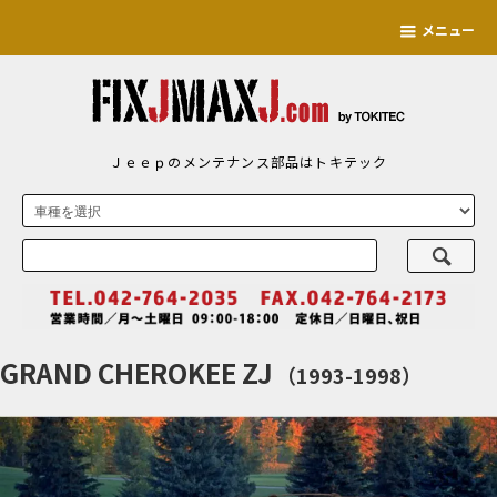
メニュー
Ｊｅｅｐのメンテナンス部品はトキテック
GRAND CHEROKEE ZJ
（1993-1998）