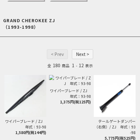
GRAND CHEROKEE ZJ
（1993-1998）
< Prev
Next >
180
1
12
全
商品
-
表示
ワイパーブレード / ZJ
年式：93-98
1,375円(税125円)
ワイパーブレード / ZJ
テールゲートダンパー
年式：93-98
（右側）/ ZJ 年式：93
1,580円(税144円)
-98
5,775円(税525円)