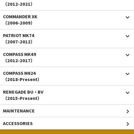
（2012-2021）
COMMANDER XK
（2006-2009）
PATRIOT MK74
（2007-2012）
COMPASS MK49
（2012-2017）
COMPASS M624
（2018-Present）
RENEGADE BU・BV
（2015-Present）
MAINTENANCE
ACCESSORIES