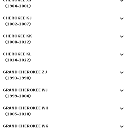
（1984-2001）
CHEROKEE KJ
（2002-2007）
CHEROKEE KK
（2008-2012）
CHEROKEE KL
（2014-2022）
GRAND CHEROKEE ZJ
（1993-1998）
GRAND CHEROKEE WJ
（1999-2004）
GRAND CHEROKEE WH
（2005-2010）
GRAND CHEROKEE WK