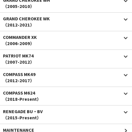
（2005-2010）
GRAND CHEROKEE WK
（2012-2021）
COMMANDER XK
（2006-2009）
PATRIOT MK74
（2007-2012）
COMPASS MK49
（2012-2017）
COMPASS M624
（2018-Present）
RENEGADE BU・BV
（2015-Present）
MAINTENANCE