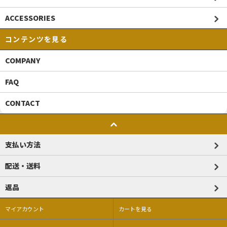
ACCESSORIES
コンテンツを見る
COMPANY
FAQ
CONTACT
支払い方法
配送・送料
返品
マイアカウント
カートを見る