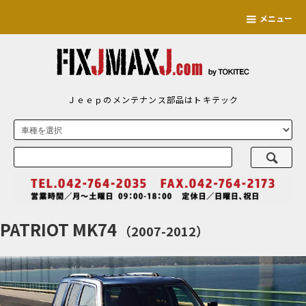
メニュー
Ｊｅｅｐのメンテナンス部品はトキテック
PATRIOT MK74
（2007-2012）