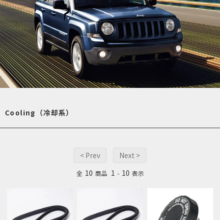
Cooling（冷却系）
< Prev
Next >
10
1
10
全
商品
-
表示