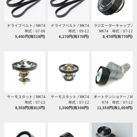
ドライブベルト / MK74
ドライブベルト / MK74
ラジエーターキャップ /
年式：07-08
年式：09-12
MK74 年式：07-12
5,693円(税518円)
6,270円(税570円)
8,470円(税770円)
サーモスタット / MK74
サーモスタット / MK74
オートテンショナー / M
年式：07-12
年式：07-12
K74 年式：07-12
8,938円(税813円)
3,300円(税300円)
11,550円(税1,050円)