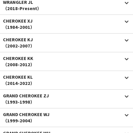
WRANGLER JL
（2018-Present）
CHEROKEE XJ
（1984-2001）
CHEROKEE KJ
（2002-2007）
CHEROKEE KK
（2008-2012）
CHEROKEE KL
（2014-2022）
GRAND CHEROKEE ZJ
（1993-1998）
GRAND CHEROKEE WJ
（1999-2004）
GRAND CHEROKEE WH