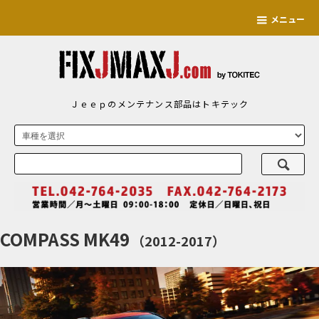
メニュー
Ｊｅｅｐのメンテナンス部品はトキテック
COMPASS MK49
（2012-2017）