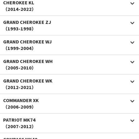
CHEROKEE KL
（2014-2022）
GRAND CHEROKEE ZJ
（1993-1998）
GRAND CHEROKEE WJ
（1999-2004）
GRAND CHEROKEE WH
（2005-2010）
GRAND CHEROKEE WK
（2012-2021）
COMMANDER XK
（2006-2009）
PATRIOT MK74
（2007-2012）