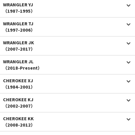
WRANGLER YJ
（1987-1995）
WRANGLER TJ
（1997-2006）
WRANGLER JK
（2007-2017）
WRANGLER JL
（2018-Present）
CHEROKEE XJ
（1984-2001）
CHEROKEE KJ
（2002-2007）
CHEROKEE KK
（2008-2012）