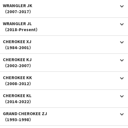
WRANGLER JK
（2007-2017）
WRANGLER JL
（2018-Present）
CHEROKEE XJ
（1984-2001）
CHEROKEE KJ
（2002-2007）
CHEROKEE KK
（2008-2012）
CHEROKEE KL
（2014-2022）
GRAND CHEROKEE ZJ
（1993-1998）