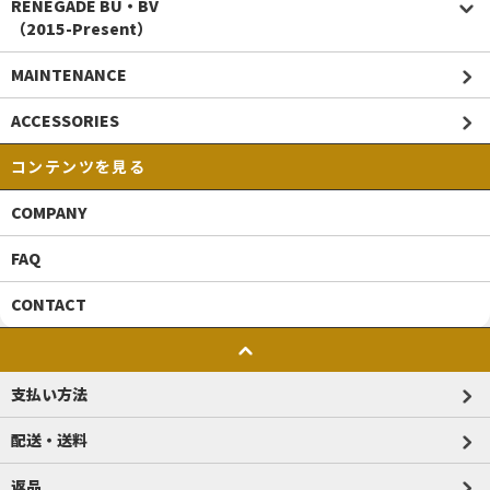
RENEGADE BU・BV
（2015-Present）
MAINTENANCE
ACCESSORIES
コンテンツを見る
COMPANY
FAQ
CONTACT
支払い方法
配送・送料
返品