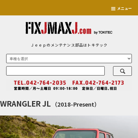
メニュー
Ｊｅｅｐのメンテナンス部品はトキテック
WRANGLER JL
（2018-Present）