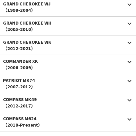
GRAND CHEROKEE WJ
（1999-2004）
GRAND CHEROKEE WH
（2005-2010）
GRAND CHEROKEE WK
（2012-2021）
COMMANDER XK
（2006-2009）
PATRIOT MK74
（2007-2012）
COMPASS MK49
（2012-2017）
COMPASS M624
（2018-Present）