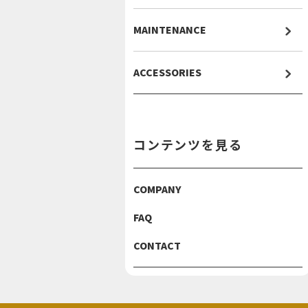
MAINTENANCE
ACCESSORIES
コンテンツを見る
COMPANY
FAQ
CONTACT