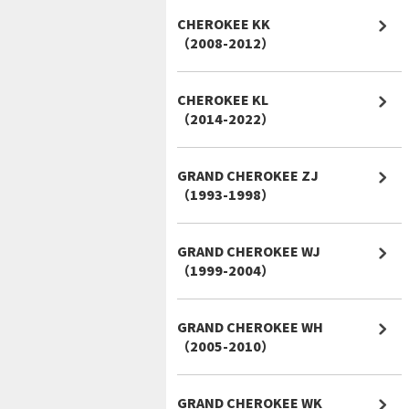
CHEROKEE KK
（2008-2012）
CHEROKEE KL
（2014-2022）
GRAND CHEROKEE ZJ
（1993-1998）
GRAND CHEROKEE WJ
（1999-2004）
GRAND CHEROKEE WH
（2005-2010）
GRAND CHEROKEE WK