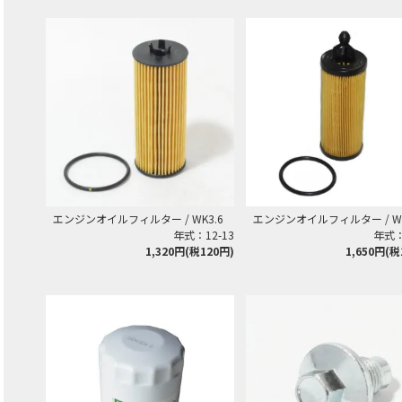
エンジンオイルフィルター / WK3.6
エンジンオイルフィルター / W
年式：12-13
年式：
1,320円(税120円)
1,650円(税