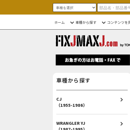
ホーム
車種から探す
コンテンツを
車種から探す
CJ
（1955-1986）
WRANGLER YJ
（1987-1995）