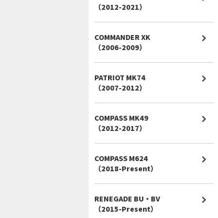
（2012-2021）
COMMANDER XK
（2006-2009）
PATRIOT MK74
（2007-2012）
COMPASS MK49
（2012-2017）
COMPASS M624
（2018-Present）
RENEGADE BU・BV
（2015-Present）