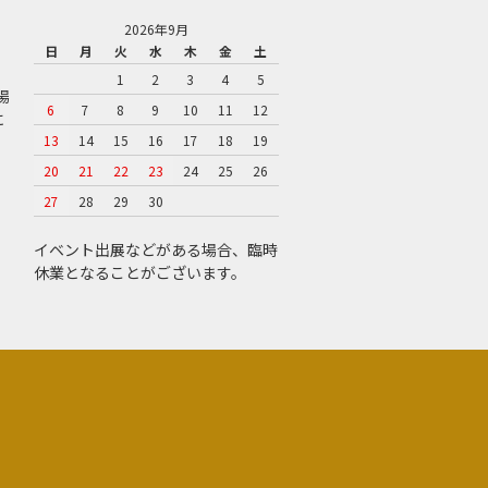
2026年9月
日
月
火
水
木
金
土
1
2
3
4
5
場
6
7
8
9
10
11
12
に
13
14
15
16
17
18
19
20
21
22
23
24
25
26
27
28
29
30
イベント出展などがある場合、臨時
休業となることがございます。