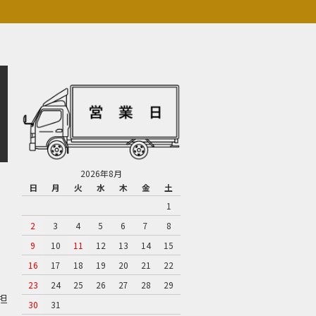
2026年8月
日
月
火
水
木
金
土
1
2
3
4
5
6
7
8
9
10
11
12
13
14
15
16
17
18
19
20
21
22
23
24
25
26
27
28
29
担
30
31