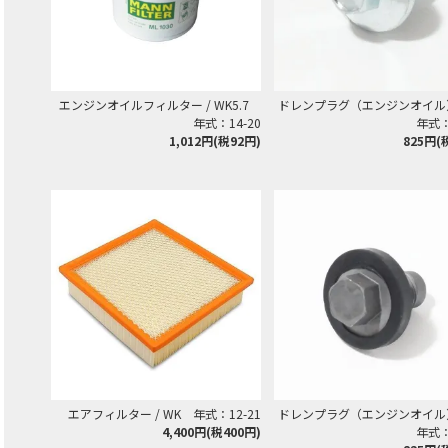
エンジンオイルフィルター / WK5.7
ドレンプラグ（エンジンオイル）
年式：14-20
年式：1
1,012円(税92円)
825円(
エアフィルター / WK 年式：12-21
ドレンプラグ（エンジンオイル）
4,400円(税400円)
年式：1