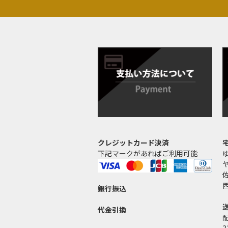
クレジットカード決済
下記マークがあればご利用可能
銀行振込
代金引換