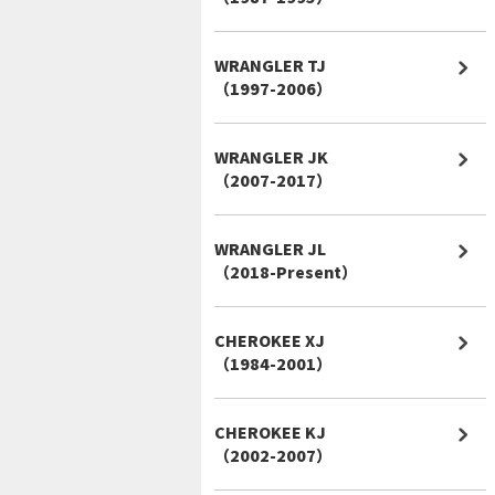
WRANGLER TJ
（1997-2006）
WRANGLER JK
（2007-2017）
WRANGLER JL
（2018-Present）
CHEROKEE XJ
（1984-2001）
CHEROKEE KJ
（2002-2007）