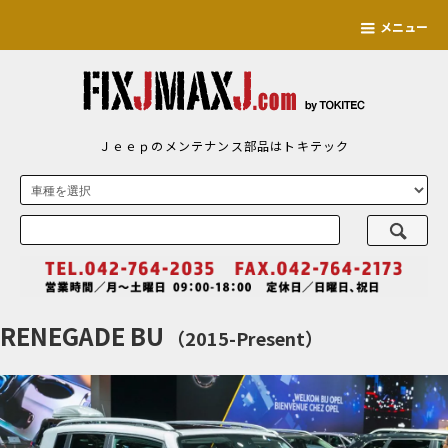
メニュー
Ｊｅｅｐのメンテナンス部品はトキテック
RENEGADE BU
（2015-Present）