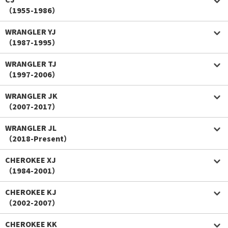
（1955-1986）
WRANGLER YJ
（1987-1995）
WRANGLER TJ
（1997-2006）
WRANGLER JK
（2007-2017）
WRANGLER JL
（2018-Present）
CHEROKEE XJ
（1984-2001）
CHEROKEE KJ
（2002-2007）
CHEROKEE KK