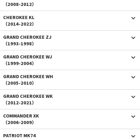
（2008-2012）
CHEROKEE KL
（2014-2022）
GRAND CHEROKEE ZJ
（1993-1998）
GRAND CHEROKEE WJ
（1999-2004）
GRAND CHEROKEE WH
（2005-2010）
GRAND CHEROKEE WK
（2012-2021）
COMMANDER XK
（2006-2009）
PATRIOT MK74