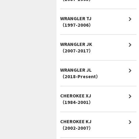
WRANGLER TJ
（1997-2006）
WRANGLER JK
（2007-2017）
WRANGLER JL
（2018-Present）
CHEROKEE XJ
（1984-2001）
CHEROKEE KJ
（2002-2007）