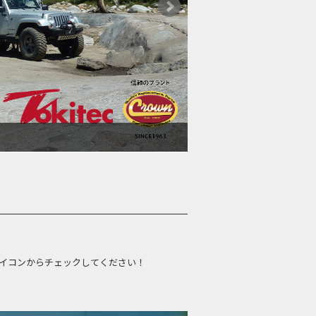
コンからチェックしてください！