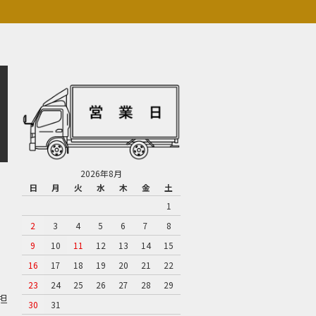
2026年8月
日
月
火
水
木
金
土
1
2
3
4
5
6
7
8
9
10
11
12
13
14
15
16
17
18
19
20
21
22
23
24
25
26
27
28
29
担
30
31