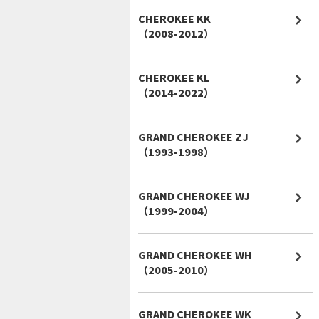
CHEROKEE KK
（2008-2012）
CHEROKEE KL
（2014-2022）
GRAND CHEROKEE ZJ
（1993-1998）
GRAND CHEROKEE WJ
（1999-2004）
GRAND CHEROKEE WH
（2005-2010）
GRAND CHEROKEE WK