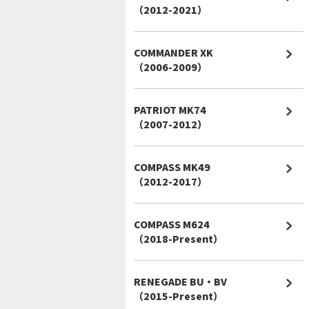
（2012-2021）
COMMANDER XK
（2006-2009）
PATRIOT MK74
（2007-2012）
COMPASS MK49
（2012-2017）
COMPASS M624
（2018-Present）
RENEGADE BU・BV
（2015-Present）