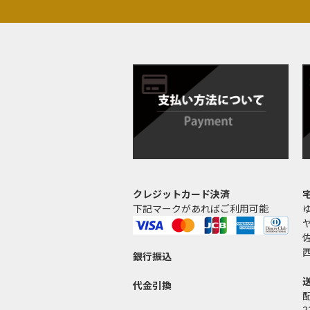
クレジットカード決済
下記マークがあればご利用可能
銀行振込
代金引換