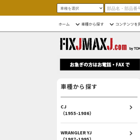
ホーム
車種から探す
コンテンツを
車種から探す
CJ
（1955-1986）
WRANGLER YJ
（1987-1995）