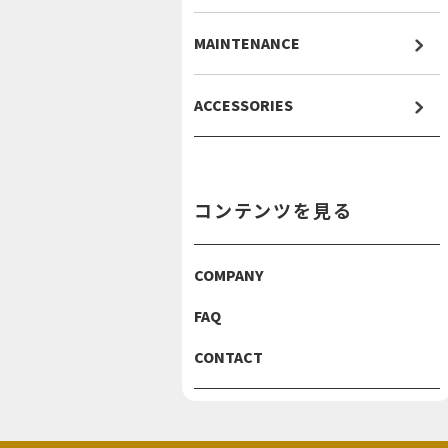
MAINTENANCE
ACCESSORIES
コンテンツを見る
COMPANY
FAQ
CONTACT