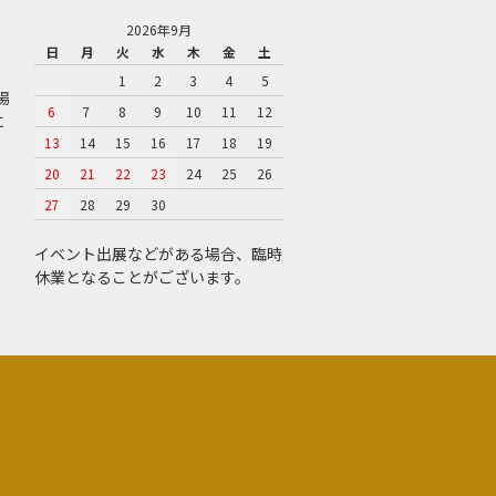
2026年9月
日
月
火
水
木
金
土
1
2
3
4
5
場
6
7
8
9
10
11
12
に
13
14
15
16
17
18
19
20
21
22
23
24
25
26
27
28
29
30
イベント出展などがある場合、臨時
休業となることがございます。