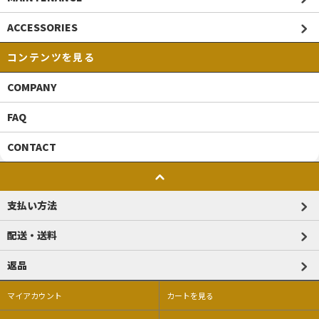
ACCESSORIES
コンテンツを見る
COMPANY
FAQ
CONTACT
支払い方法
配送・送料
返品
マイアカウント
カートを見る