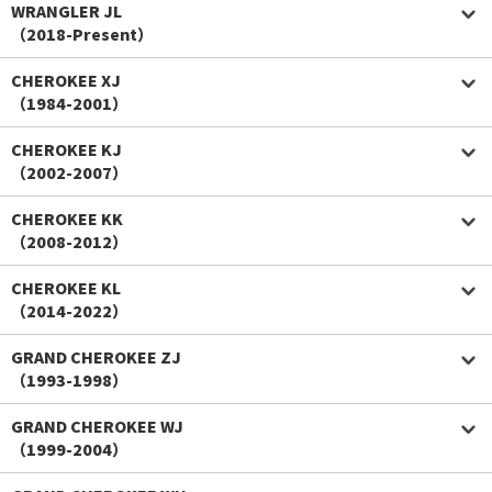
WRANGLER JL
（2018-Present）
CHEROKEE XJ
（1984-2001）
CHEROKEE KJ
（2002-2007）
CHEROKEE KK
（2008-2012）
CHEROKEE KL
（2014-2022）
GRAND CHEROKEE ZJ
（1993-1998）
GRAND CHEROKEE WJ
（1999-2004）