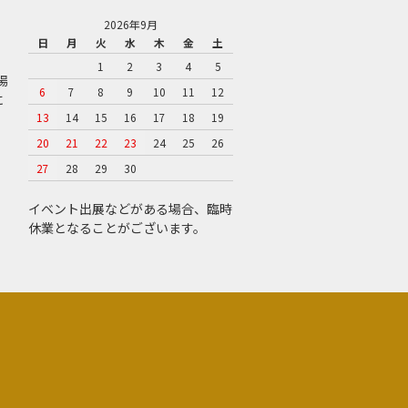
2026年9月
日
月
火
水
木
金
土
1
2
3
4
5
場
6
7
8
9
10
11
12
に
13
14
15
16
17
18
19
20
21
22
23
24
25
26
27
28
29
30
イベント出展などがある場合、臨時
休業となることがございます。