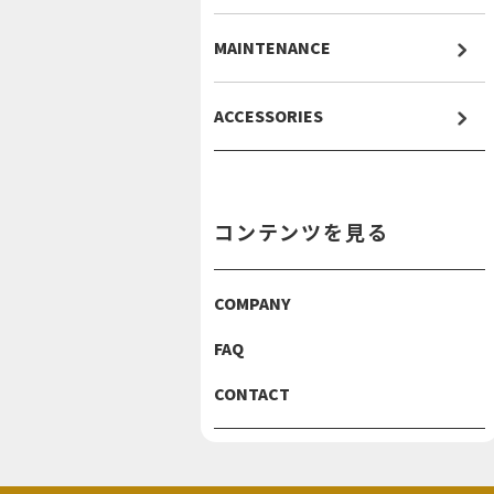
MAINTENANCE
ACCESSORIES
コンテンツを見る
COMPANY
FAQ
CONTACT