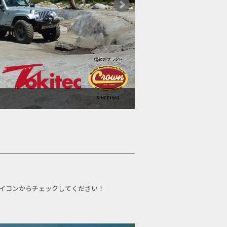
コンからチェックしてください！