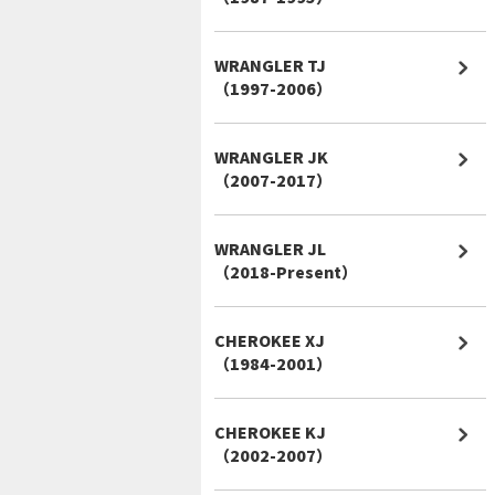
WRANGLER TJ
（1997-2006）
WRANGLER JK
（2007-2017）
WRANGLER JL
（2018-Present）
CHEROKEE XJ
（1984-2001）
CHEROKEE KJ
（2002-2007）