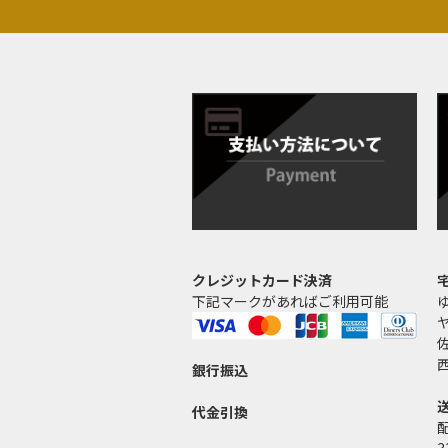
クレジットカード決済
下記マークがあればご利用可能
銀行振込
代金引換