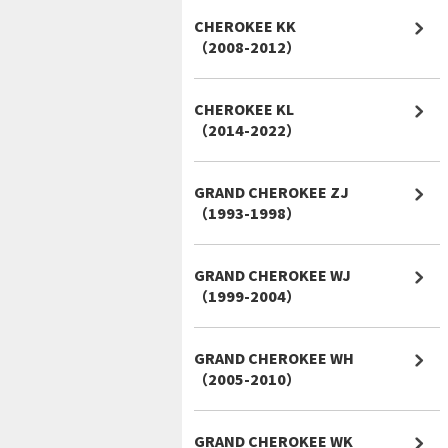
CHEROKEE KK
（2008-2012）
CHEROKEE KL
（2014-2022）
GRAND CHEROKEE ZJ
（1993-1998）
GRAND CHEROKEE WJ
（1999-2004）
GRAND CHEROKEE WH
（2005-2010）
GRAND CHEROKEE WK