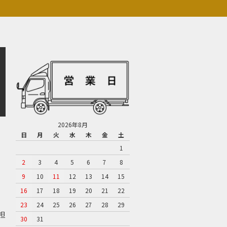
2026年8月
日
月
火
水
木
金
土
1
2
3
4
5
6
7
8
9
10
11
12
13
14
15
16
17
18
19
20
21
22
23
24
25
26
27
28
29
担
30
31