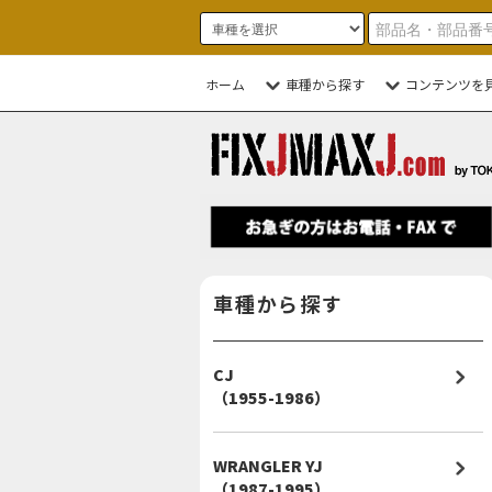
ホーム
車種から探す
コンテンツを
車種から探す
CJ
（1955-1986）
WRANGLER YJ
（1987-1995）