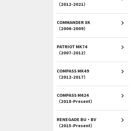
（2012-2021）
COMMANDER XK
（2006-2009）
PATRIOT MK74
（2007-2012）
COMPASS MK49
（2012-2017）
COMPASS M624
（2018-Present）
RENEGADE BU・BV
（2015-Present）