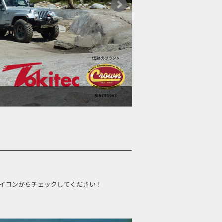
コンからチェックしてください！