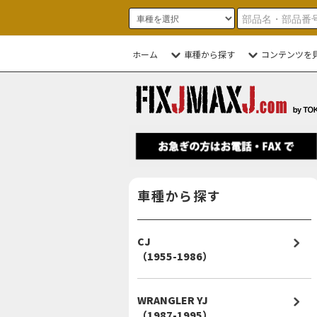
ホーム
車種から探す
コンテンツを
車種から探す
CJ
（1955-1986）
WRANGLER YJ
（1987-1995）