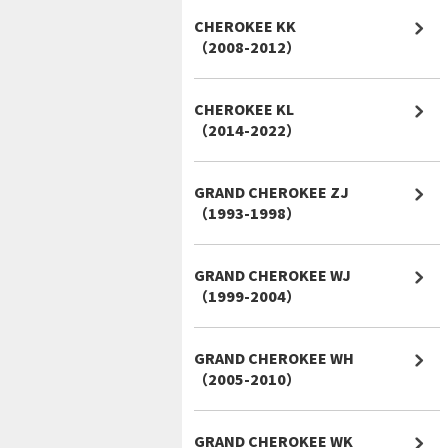
CHEROKEE KK
（2008-2012）
CHEROKEE KL
（2014-2022）
GRAND CHEROKEE ZJ
（1993-1998）
GRAND CHEROKEE WJ
（1999-2004）
GRAND CHEROKEE WH
（2005-2010）
GRAND CHEROKEE WK