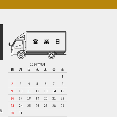
2026年8月
日
月
火
水
木
金
土
1
2
3
4
5
6
7
8
9
10
11
12
13
14
15
16
17
18
19
20
21
22
23
24
25
26
27
28
29
担
30
31