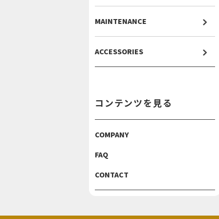
MAINTENANCE
ACCESSORIES
コンテンツを見る
COMPANY
FAQ
CONTACT