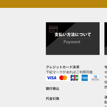
クレジットカード決済
下記マークがあればご利用可能
銀行振込
代金引換