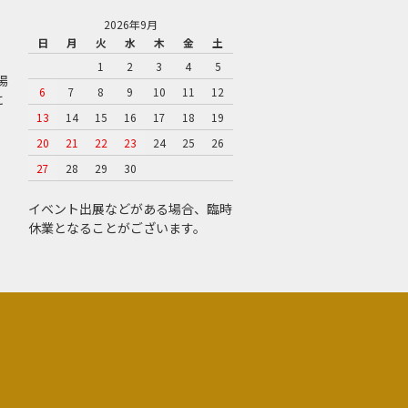
2026年9月
日
月
火
水
木
金
土
1
2
3
4
5
場
6
7
8
9
10
11
12
に
13
14
15
16
17
18
19
20
21
22
23
24
25
26
27
28
29
30
イベント出展などがある場合、臨時
休業となることがございます。