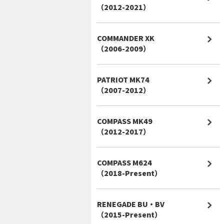
（2012-2021）
COMMANDER XK
（2006-2009）
PATRIOT MK74
（2007-2012）
COMPASS MK49
（2012-2017）
COMPASS M624
（2018-Present）
RENEGADE BU・BV
（2015-Present）