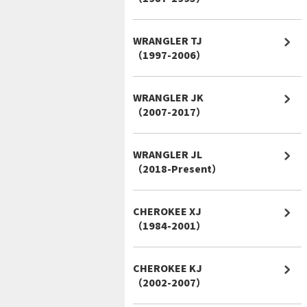
WRANGLER TJ
（1997-2006）
WRANGLER JK
（2007-2017）
WRANGLER JL
（2018-Present）
CHEROKEE XJ
（1984-2001）
CHEROKEE KJ
（2002-2007）